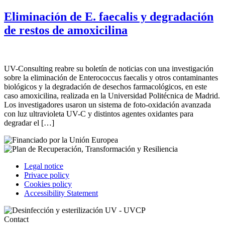
Eliminación de E. faecalis y degradación
de restos de amoxicilina
UV-Consulting reabre su boletín de noticias con una investigación
sobre la eliminación de Enterococcus faecalis y otros contaminantes
biológicos y la degradación de desechos farmacológicos, en este
caso amoxicilina, realizada en la Universidad Politécnica de Madrid.
Los investigadores usaron un sistema de foto-oxidación avanzada
con luz ultravioleta UV-C y distintos agentes oxidantes para
degradar el […]
Legal notice
Privace policy
Cookies policy
Accessibility Statement
Contact