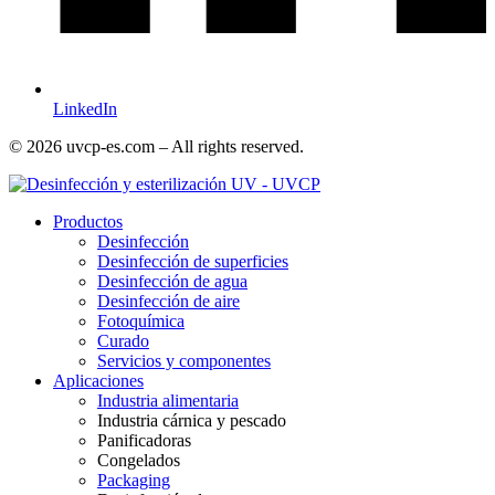
LinkedIn
© 2026 uvcp-es.com – All rights reserved.
Productos
Desinfección
Desinfección de superficies
Desinfección de agua
Desinfección de aire
Fotoquímica
Curado
Servicios y componentes
Aplicaciones
Industria alimentaria
Industria cárnica y pescado
Panificadoras
Congelados
Packaging