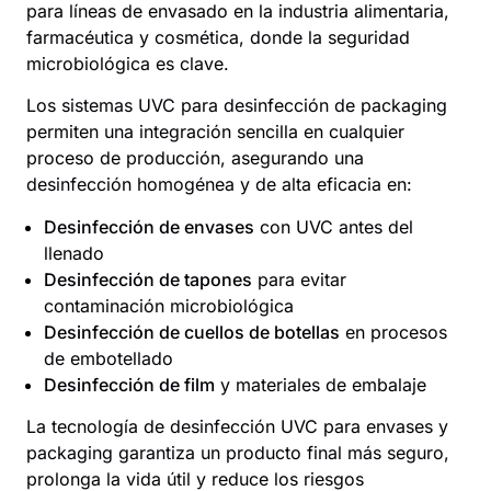
para líneas de envasado en la
industria alimentaria,
farmacéutica y cosmética
, donde la
seguridad
microbiológica
es clave.
Los
sistemas UVC para desinfección de packaging
permiten una integración sencilla en cualquier
proceso de producción, asegurando una
desinfección homogénea y de alta eficacia en:
Desinfección de envases
con UVC antes del
llenado
Desinfección de tapones
para evitar
contaminación microbiológica
Desinfección de cuellos de botellas
en procesos
de embotellado
Desinfección de film
y materiales de embalaje
La tecnología de
desinfección UVC para envases y
packaging
garantiza un producto final más seguro,
prolonga la vida útil y reduce los riesgos