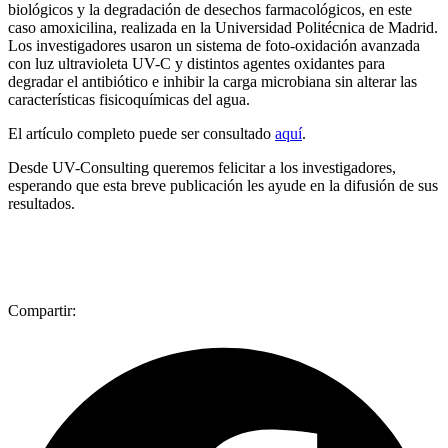
biológicos y la degradación de desechos farmacológicos, en este
caso amoxicilina, realizada en la Universidad Politécnica de Madrid.
Los investigadores usaron un sistema de foto-oxidación avanzada
con luz ultravioleta UV-C y distintos agentes oxidantes para
degradar el antibiótico e inhibir la carga microbiana sin alterar las
características fisicoquímicas del agua.
El artículo completo puede ser consultado
aquí
.
Desde UV-Consulting queremos felicitar a los investigadores,
esperando que esta breve publicación les ayude en la difusión de sus
resultados.
Compartir: