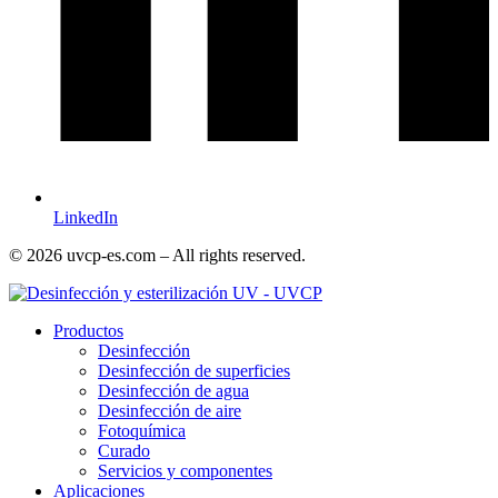
LinkedIn
© 2026 uvcp-es.com – All rights reserved.
Productos
Desinfección
Desinfección de superficies
Desinfección de agua
Desinfección de aire
Fotoquímica
Curado
Servicios y componentes
Aplicaciones