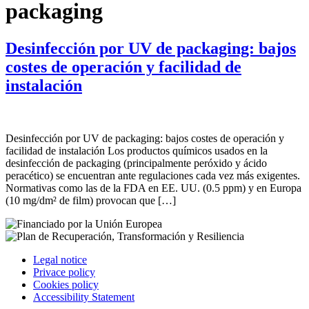
packaging
Desinfección por UV de packaging: bajos
costes de operación y facilidad de
instalación
Desinfección por UV de packaging: bajos costes de operación y
facilidad de instalación Los productos químicos usados en la
desinfección de packaging (principalmente peróxido y ácido
peracético) se encuentran ante regulaciones cada vez más exigentes.
Normativas como las de la FDA en EE. UU. (0.5 ppm) y en Europa
(10 mg/dm² de film) provocan que […]
Legal notice
Privace policy
Cookies policy
Accessibility Statement