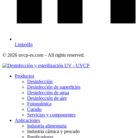
LinkedIn
© 2026 uvcp-es.com – All rights reserved.
Productos
Desinfección
Desinfección de superficies
Desinfección de agua
Desinfección de aire
Fotoquímica
Curado
Servicios y componentes
Aplicaciones
Industria alimentaria
Industria cárnica y pescado
Panificadoras