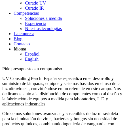
Curado UV
Curado IR
Competencias
Soluciones a medida
Experiencia
Nuestras tecnologías
La empresa
Blog
Contacto
Idioma
Español
English
Pide presupuesto sin compromiso
UV-Consulting Peschl España se especializa en el desarrollo y
suministro de lámparas, equipos y sistemas basados en el uso de la
luz ultravioleta, convirtiéndose en un referente en este campo. Nos
dedicamos tanto a la distribución de componentes como al diseño y
la fabricación de equipos a medida para laboratorios, I+D y
aplicaciones industriales.
Ofrecemos soluciones avanzadas y sostenibles de luz ultravioleta
para la eliminación de virus, bacterias y hongos sin necesidad de
productos químicos, combinando ingeniería de vanguardia con