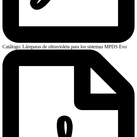
Catálogo: Lámparas de ultravioleta para los sistemas MPDS Evo