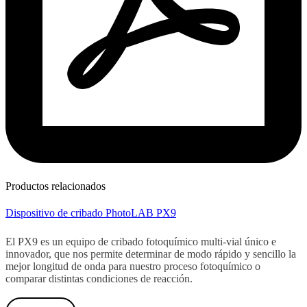
Productos relacionados
Dispositivo de cribado PhotoLAB PX9
El PX9 es un equipo de cribado fotoquímico multi-vial único e
innovador, que nos permite determinar de modo rápido y sencillo la
mejor longitud de onda para nuestro proceso fotoquímico o
comparar distintas condiciones de reacción.