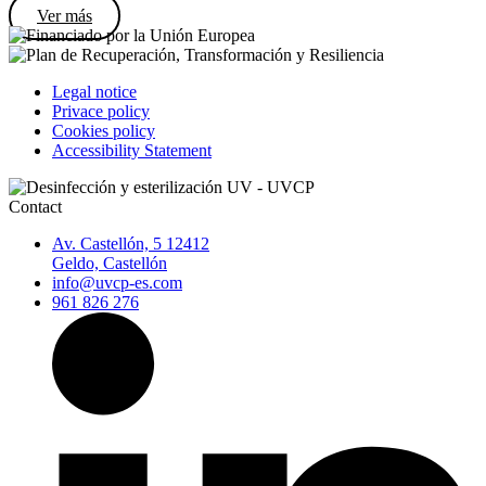
Ver más
Legal notice
Privace policy
Cookies policy
Accessibility Statement
Contact
Av. Castellón, 5 12412
Geldo, Castellón
info@uvcp-es.com
961 826 276