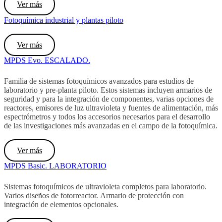
Ver más
Fotoquímica industrial y plantas piloto
Ver más
MPDS Evo. ESCALADO.
Familia de sistemas fotoquímicos avanzados para estudios de
laboratorio y pre-planta piloto. Estos sistemas incluyen armarios de
seguridad y para la integración de componentes, varias opciones de
reactores, emisores de luz ultravioleta y fuentes de alimentación, más
espectrómetros y todos los accesorios necesarios para el desarrollo
de las investigaciones más avanzadas en el campo de la fotoquímica.
Ver más
MPDS Basic. LABORATORIO
Sistemas fotoquímicos de ultravioleta completos para laboratorio.
Varios diseños de fotorreactor. Armario de protección con
integración de elementos opcionales.