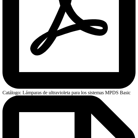
Catálogo: Lámparas de ultravioleta para los sistemas MPDS Basic