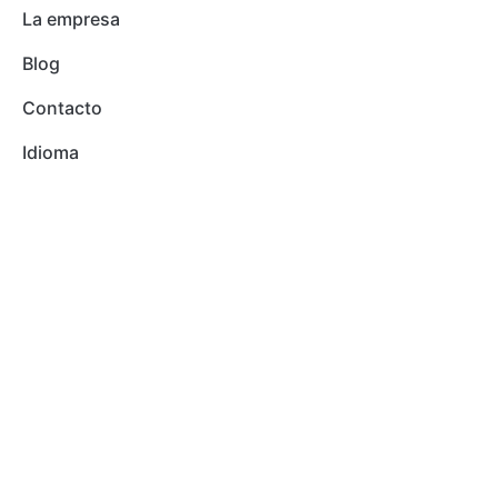
La empresa
Blog
Contacto
Idioma