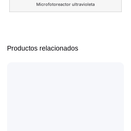
Microfotoreactor ultravioleta
Productos relacionados