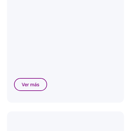
Ver más