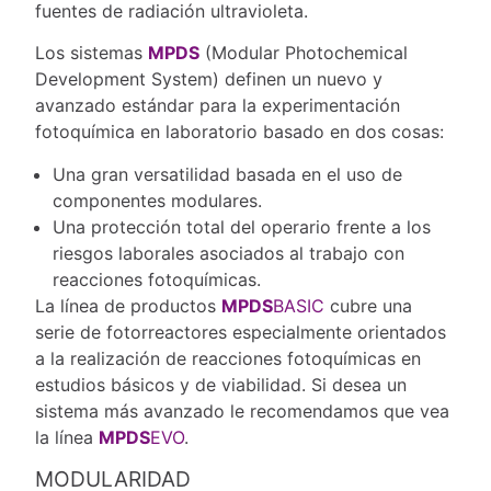
fuentes de radiación ultravioleta.
Los sistemas
MPDS
(Modular Photochemical
Development System) definen un nuevo y
avanzado estándar para la experimentación
fotoquímica en laboratorio basado en dos cosas:
Una gran versatilidad basada en el uso de
componentes modulares.
Una protección total del operario frente a los
riesgos laborales asociados al trabajo con
reacciones fotoquímicas.
La línea de productos
MPDS
BASIC
cubre una
serie de fotorreactores especialmente orientados
a la realización de reacciones fotoquímicas en
estudios básicos y de viabilidad. Si desea un
sistema más avanzado le recomendamos que vea
la línea
MPDS
EVO
.
MODULARIDAD