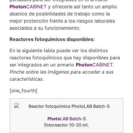
Photon
CABINET
y ofrecerle así tanto un amplio
abanico de posibilidades de trabajo como la
mejor protección frente a los riesgos laborales
asociados a su funcionamiento.
Reactores fotoquímicos disponibles:
En la siguiente tabla puede ver los distintos
reactores fotoquímicos que hay disponibles para
ser integrados en un armario
Photon
CABINET
.
Pinche sobre las imágenes para acceder a sus
características.
[one_fourth]
Photo
LAB Batch-S
Fotoreactor 10-20 ml.