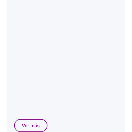
Ver más