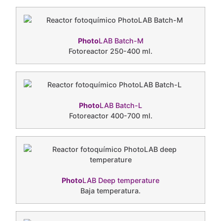
Photo
LAB Batch-M
Fotoreactor 250-400 ml.
Photo
LAB Batch-L
Fotoreactor 400-700 ml.
Photo
LAB Deep temperature
Baja temperatura.