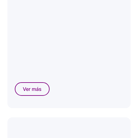
Ver más