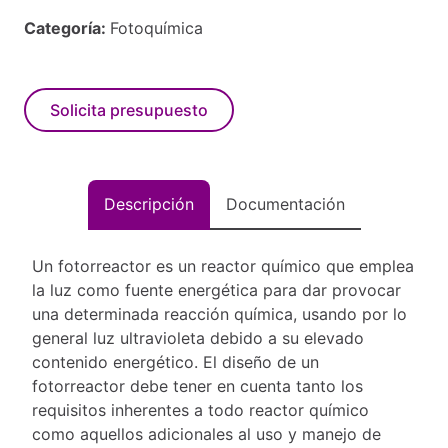
Categoría:
Fotoquímica
Solicita presupuesto
Descripción
Documentación
Un fotorreactor es un reactor químico que emplea
la luz como fuente energética para dar provocar
una determinada reacción química, usando por lo
general luz ultravioleta debido a su elevado
contenido energético. El diseño de un
fotorreactor debe tener en cuenta tanto los
requisitos inherentes a todo reactor químico
como aquellos adicionales al uso y manejo de