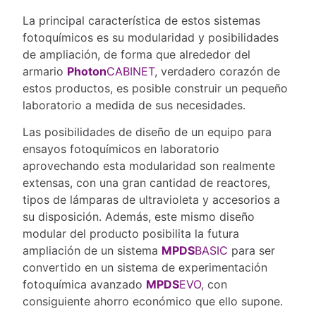
La principal característica de estos sistemas
fotoquímicos es su modularidad y posibilidades
de ampliación, de forma que alrededor del
armario
Photon
CABINET
, verdadero corazón de
estos productos, es posible construir un pequeño
laboratorio a medida de sus necesidades.
Las posibilidades de diseño de un equipo para
ensayos fotoquímicos en laboratorio
aprovechando esta modularidad son realmente
extensas, con una gran cantidad de reactores,
tipos de lámparas de ultravioleta y accesorios a
su disposición. Además, este mismo diseño
modular del producto posibilita la futura
ampliación de un sistema
MPDS
BASIC
para ser
convertido en un sistema de experimentación
fotoquímica avanzado
MPDS
EVO
, con
consiguiente ahorro económico que ello supone.