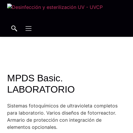
Buscar
Buscar
MPDS Basic.
LABORATORIO
Sistemas fotoquímicos de ultravioleta completos
para laboratorio. Varios diseños de fotorreactor.
Armario de protección con integración de
elementos opcionales.