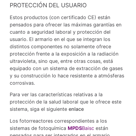
PROTECCIÓN DEL USUARIO
Estos productos (con certificado CE) están
pensados para ofrecer las máximas garantías en
cuanto a seguridad laboral y protección del
usuario. El armario en el que se integran los
distintos componentes no solamente ofrece
protección frente a la exposición a la radiación
ultravioleta, sino que, entre otras cosas, está
equipado con un sistema de extracción de gases
y su construcción lo hace resistente a atmósferas
corrosivas.
Para ver las características relativas a la
protección de la salud laboral que le ofrece este
sistema, siga el siguiente
enlace
Los fotorreactores correspondientes a los
sistemas de fotoquímica
MPDS
Baisc
están
pensados para ser integrados en el armario