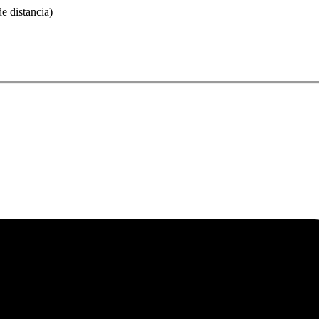
 distancia)