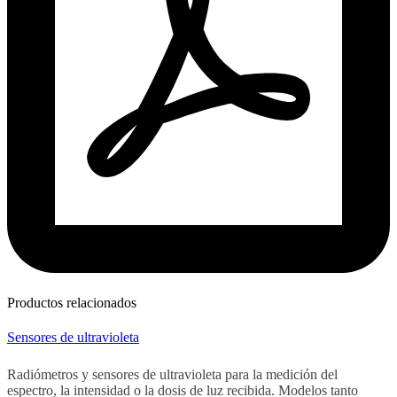
Productos relacionados
Sensores de ultravioleta
Radiómetros y sensores de ultravioleta para la medición del
espectro, la intensidad o la dosis de luz recibida. Modelos tanto