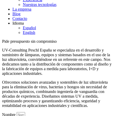
Nuestras tecnologías
La empresa
Blog
Contacto
Idioma
Español
English
Pide presupuesto sin compromiso
UV-Consulting Peschl España se especializa en el desarrollo y
suministro de lámparas, equipos y sistemas basados en el uso de la
luz ultravioleta, convirtiéndose en un referente en este campo. Nos
dedicamos tanto a la distribución de componentes como al diseño y
la fabricación de equipos a medida para laboratorios, I+D y
aplicaciones industriales.
Ofrecemos soluciones avanzadas y sostenibles de luz ultravioleta
para la eliminación de virus, bacterias y hongos sin necesidad de
productos químicos, combinando ingeniería de vanguardia con
décadas de experiencia. Diseñamos sistemas UV a medida,
optimizando procesos y garantizando eficiencia, seguridad y
rentabilidad en aplicaciones industriales y científicas.
Nombre