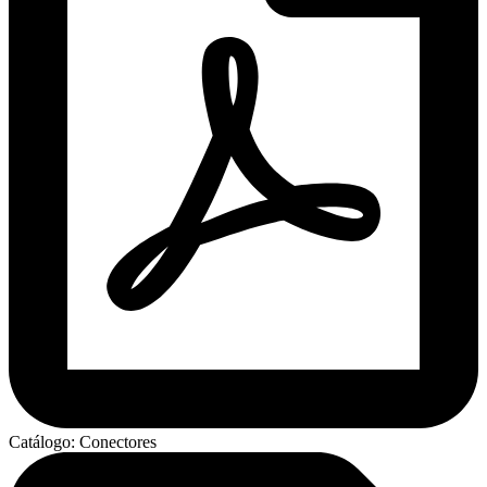
Catálogo: Conectores