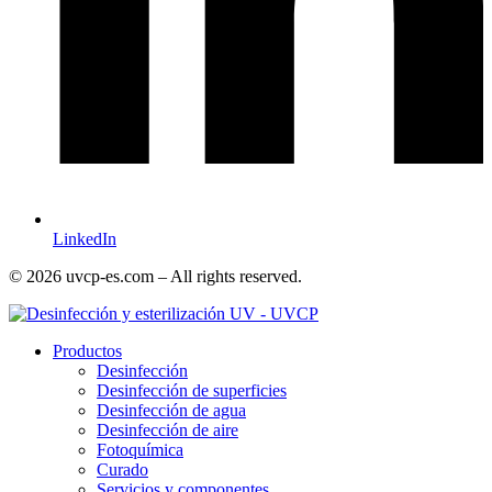
LinkedIn
© 2026 uvcp-es.com – All rights reserved.
Productos
Desinfección
Desinfección de superficies
Desinfección de agua
Desinfección de aire
Fotoquímica
Curado
Servicios y componentes