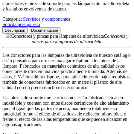
Conectores y pinzas de soporte para las lámparas de luz ultravioleta
y los tubos envolventes de cuarzo.
Categoría:
Servicios y componentes
Solicita presupuesto
Descripción
Documentación
Conectores y
pinzas para lámparas de ultravioleta.
Los conectores para las lámparas de ultravioleta de nuestro catálogo
están pensados para ofrecer una agarre óptimo a los pines de la
lámpara. Fabricados en materiales cerámicos de alta calidad estos
conectores le ofrecen una vida prácticamente ilimitada. Además de
estos, UV-Consulting dispone, para aplicaciones de bajos requisitos,
también de conectores fabricados en un material plástico de alta
calidad con un precio mucho más económico.
Las pinzas de soporte que le ofrecemos están fabricadas en acero
inoxidable y cuentan con unos discos cerámicos de alto aislamiento
que, al igual que las partes de acero, mantienen totalmente su
integridad frente al efecto de altas dosis de radiación ultravioleta o
frente al efecto de las altas temperaturas que se pueden alcanzar en
algunas aplicaciones.