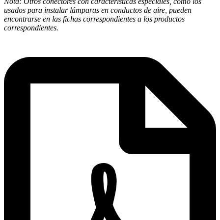
Nota: Otros conectores con características especiales, como los
usados para instalar lámparas en conductos de aire, pueden
encontrarse en las fichas correspondientes a los productos
correspondientes.