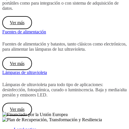
portátiles como para integración o con sistema de adquisición de
datos.
Ver más
Fuentes de alimentación
Fuentes de alimentación y batastos, tanto clásicos como electrónicos,
para alimentar las lámparas de luz ultravioleta.
Ver más
Lámparas de ultravioleta
Lámparas de ultravioleta para todo tipo de aplicaciones:
desinfección, fotoquímica, curado o luminiscencia. Baja y media/alta
presión y emisores LED.
Ver más