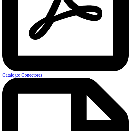
Catálogo: Conectores