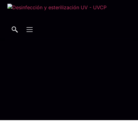
Buscar
Buscar