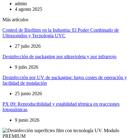
admin
4 agosto 2025
Más artículos
Control de Biofilms en la Industria: El Poder Combinado de
Ultrasonidos y Tecnología UVC
27 julio 2026
Desinfección de packaging por ultravioleta y por infrarrojo
9 julio 2026
Desinfección por UV de packaging: bajos costes de operación y
facilidad de instalación
25 junio 2026
PX 09: Reproducibilidad y estabilidad térmica en reacciones
fotoquímicas
9 junio 2026