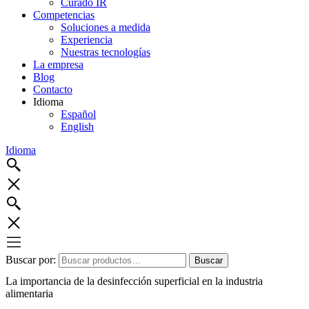
Curado IR
Competencias
Soluciones a medida
Experiencia
Nuestras tecnologías
La empresa
Blog
Contacto
Idioma
Español
English
Idioma
Buscar por:
Buscar
La importancia de la desinfección superficial en la industria
alimentaria