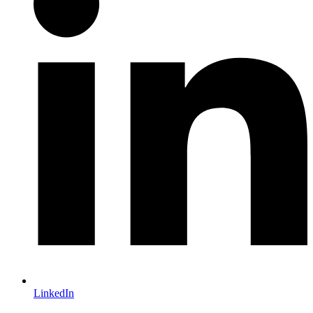
LinkedIn