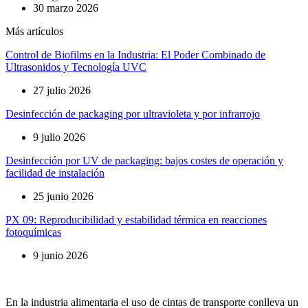
30 marzo 2026
Más artículos
Control de Biofilms en la Industria: El Poder Combinado de
Ultrasonidos y Tecnología UVC
27 julio 2026
Desinfección de packaging por ultravioleta y por infrarrojo
9 julio 2026
Desinfección por UV de packaging: bajos costes de operación y
facilidad de instalación
25 junio 2026
PX 09: Reproducibilidad y estabilidad térmica en reacciones
fotoquímicas
9 junio 2026
En la industria alimentaria el uso de cintas de transporte conlleva un