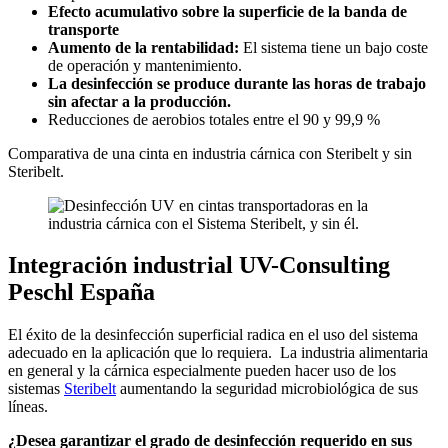
Efecto acumulativo sobre la superficie de la banda de
transporte
Aumento de la rentabilidad:
El sistema tiene un bajo coste
de operación y mantenimiento.
La desinfección se produce durante las horas de trabajo
sin afectar a la producción.
Reducciones de aerobios totales entre el 90 y 99,9 %
Comparativa de una cinta en industria cárnica con Steribelt y sin
Steribelt.
Integración industrial UV-Consulting
Peschl España
El éxito de la desinfección superficial radica en el uso del sistema
adecuado en la aplicación que lo requiera. La industria alimentaria
en general y la cárnica especialmente pueden hacer uso de los
sistemas
Steribelt
aumentando la seguridad microbiológica de sus
líneas.
¿Desea garantizar el grado de desinfección requerido en sus