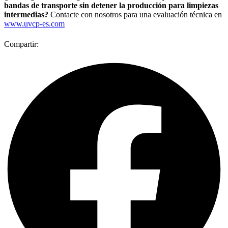
bandas de transporte sin detener la producción para limpiezas
intermedias?
Contacte con nosotros para una evaluación técnica en
www.uvcp-es.com
Compartir: