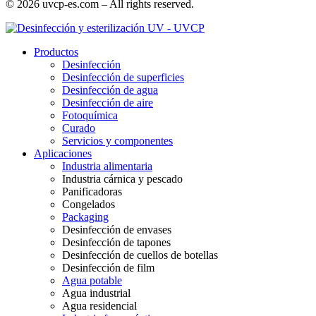
© 2026 uvcp-es.com – All rights reserved.
Productos
Desinfección
Desinfección de superficies
Desinfección de agua
Desinfección de aire
Fotoquímica
Curado
Servicios y componentes
Aplicaciones
Industria alimentaria
Industria cárnica y pescado
Panificadoras
Congelados
Packaging
Desinfección de envases
Desinfección de tapones
Desinfección de cuellos de botellas
Desinfección de film
Agua potable
Agua industrial
Agua residencial