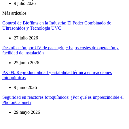
9 julio 2026
Más artículos
Control de Biofilms en la Industria: El Poder Combinado de
Ultrasonidos y Tecnología UVC
27 julio 2026
Desinfección por UV de packaging: bajos costes de operación y
facilidad de instalación
25 junio 2026
PX 09: Reproducibilidad y estabilidad térmica en reacciones
fotoquímicas
9 junio 2026
Seguridad en reactores fotoquímicos: ¿Por qué es imprescindible el
PhotonCabinet?
29 mayo 2026