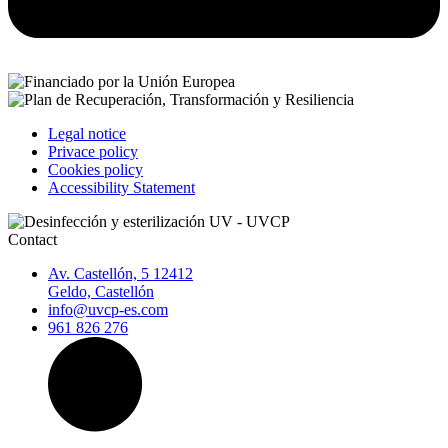
Legal notice
Privace policy
Cookies policy
Accessibility Statement
Contact
Av. Castellón, 5 12412
Geldo, Castellón
info@uvcp-es.com
961 826 276