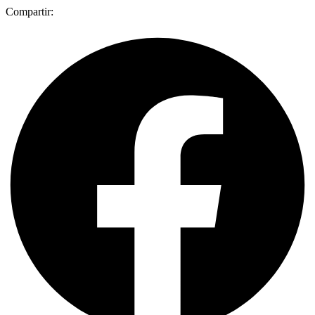
Compartir: