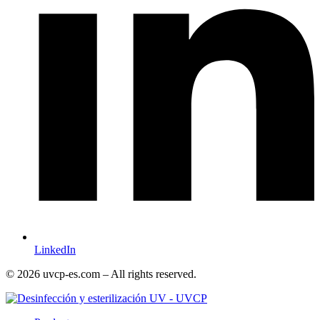
LinkedIn
© 2026 uvcp-es.com – All rights reserved.